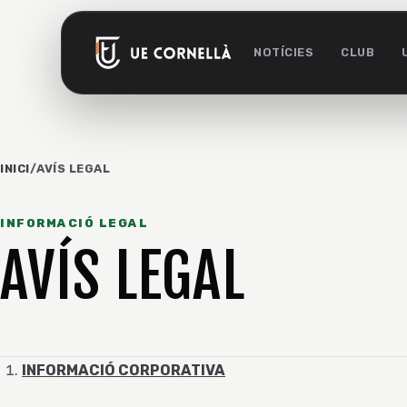
NOTÍCIES
CLUB
INICI
/
AVÍS LEGAL
INFORMACIÓ LEGAL
AVÍS LEGAL
INFORMACIÓ CORPORATIVA