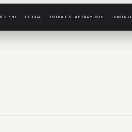
UEC PRO
BOTIGA
ENTRADES | ABONAMENTS
CONTACT