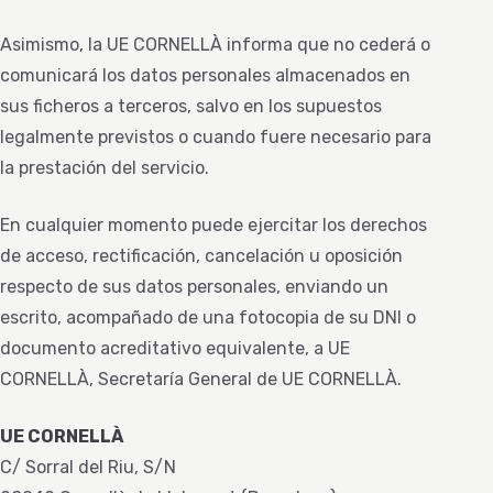
Asimismo, la UE CORNELLÀ informa que no cederá o
comunicará los datos personales almacenados en
sus ficheros a terceros, salvo en los supuestos
legalmente previstos o cuando fuere necesario para
la prestación del servicio.
En cualquier momento puede ejercitar los derechos
de acceso, rectificación, cancelación u oposición
respecto de sus datos personales, enviando un
escrito, acompañado de una fotocopia de su DNI o
documento acreditativo equivalente, a UE
CORNELLÀ, Secretaría General de UE CORNELLÀ.
UE CORNELLÀ
C/ Sorral del Riu, S/N