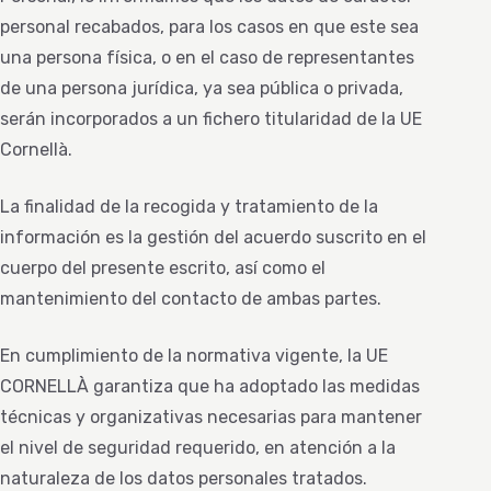
personal recabados, para los casos en que este sea
una persona física, o en el caso de representantes
de una persona jurídica, ya sea pública o privada,
serán incorporados a un fichero titularidad de la UE
Cornellà.
La finalidad de la recogida y tratamiento de la
información es la gestión del acuerdo suscrito en el
cuerpo del presente escrito, así como el
mantenimiento del contacto de ambas partes.
En cumplimiento de la normativa vigente, la UE
CORNELLÀ garantiza que ha adoptado las medidas
técnicas y organizativas necesarias para mantener
el nivel de seguridad requerido, en atención a la
naturaleza de los datos personales tratados.