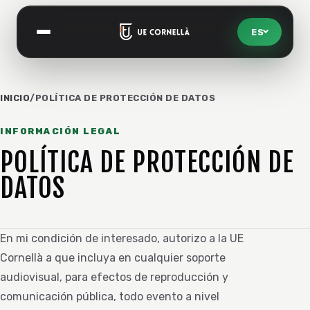
ES
Abrir menú
INICIO
/
POLÍTICA DE PROTECCIÓN DE DATOS
INFORMACIÓN LEGAL
POLÍTICA DE PROTECCIÓN DE
DATOS
En mi condición de interesado, autorizo a la UE
Cornellà a que incluya en cualquier soporte
audiovisual, para efectos de reproducción y
comunicación pública, todo evento a nivel