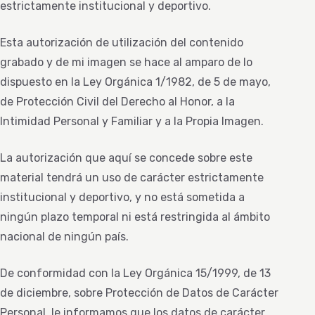
estrictamente institucional y deportivo.
Esta autorización de utilización del contenido
grabado y de mi imagen se hace al amparo de lo
dispuesto en la Ley Orgánica 1/1982, de 5 de mayo,
de Protección Civil del Derecho al Honor, a la
Intimidad Personal y Familiar y a la Propia Imagen.
La autorización que aquí se concede sobre este
material tendrá un uso de carácter estrictamente
institucional y deportivo, y no está sometida a
ningún plazo temporal ni está restringida al ámbito
nacional de ningún país.
De conformidad con la Ley Orgánica 15/1999, de 13
de diciembre, sobre Protección de Datos de Carácter
Personal, le informamos que los datos de carácter