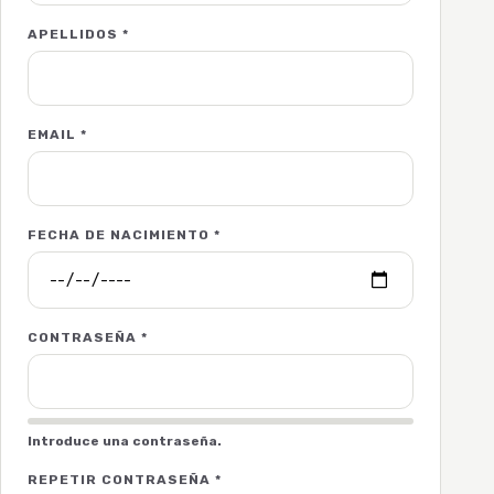
APELLIDOS
*
EMAIL
*
FECHA DE NACIMIENTO
*
CONTRASEÑA
*
Introduce una contraseña.
REPETIR CONTRASEÑA
*