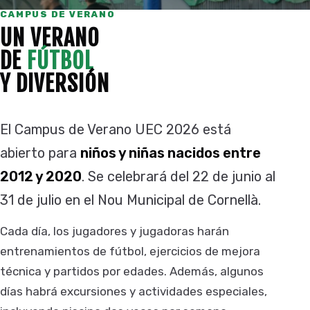
CAMPUS DE VERANO
UN VERANO
DE
FÚTBOL
Y DIVERSIÓN
El Campus de Verano UEC 2026 está
abierto para
niños y niñas nacidos entre
2012 y 2020
. Se celebrará del 22 de junio al
31 de julio en el Nou Municipal de Cornellà.
Cada día, los jugadores y jugadoras harán
entrenamientos de fútbol, ejercicios de mejora
técnica y partidos por edades. Además, algunos
días habrá excursiones y actividades especiales,