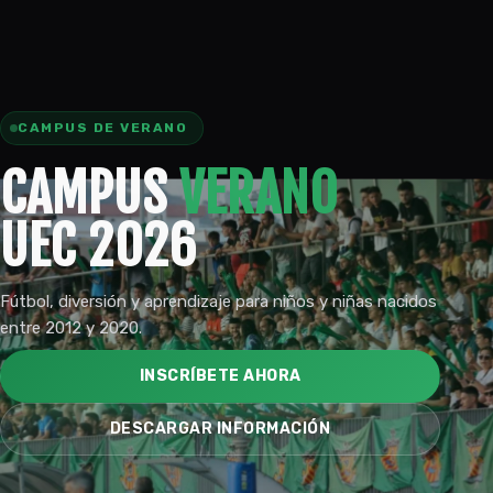
CAMPUS DE VERANO
CAMPUS
VERANO
UEC 2026
Fútbol, diversión y aprendizaje para niños y niñas nacidos
entre 2012 y 2020.
INSCRÍBETE AHORA
DESCARGAR INFORMACIÓN