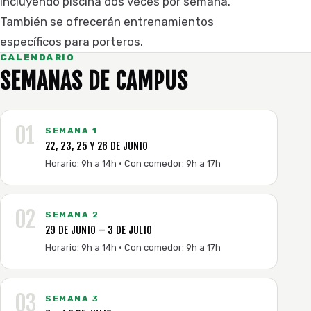
incluyendo piscina dos veces por semana.
También se ofrecerán entrenamientos
específicos para porteros.
CALENDARIO
SEMANAS DE CAMPUS
01
SEMANA 1
22, 23, 25 Y 26 DE JUNIO
Horario: 9h a 14h · Con comedor: 9h a 17h
02
SEMANA 2
29 DE JUNIO – 3 DE JULIO
Horario: 9h a 14h · Con comedor: 9h a 17h
03
SEMANA 3