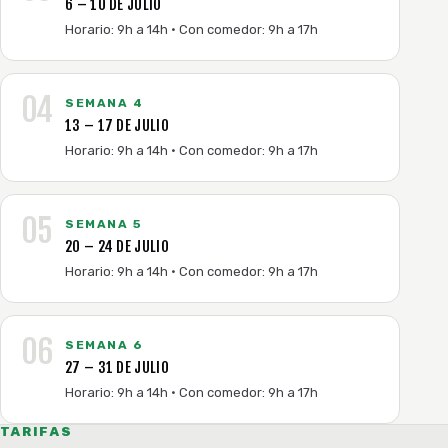
6 – 10 DE JULIO
Horario: 9h a 14h · Con comedor: 9h a 17h
04
SEMANA 4
13 – 17 DE JULIO
Horario: 9h a 14h · Con comedor: 9h a 17h
05
SEMANA 5
20 – 24 DE JULIO
Horario: 9h a 14h · Con comedor: 9h a 17h
06
SEMANA 6
27 – 31 DE JULIO
Horario: 9h a 14h · Con comedor: 9h a 17h
TARIFAS